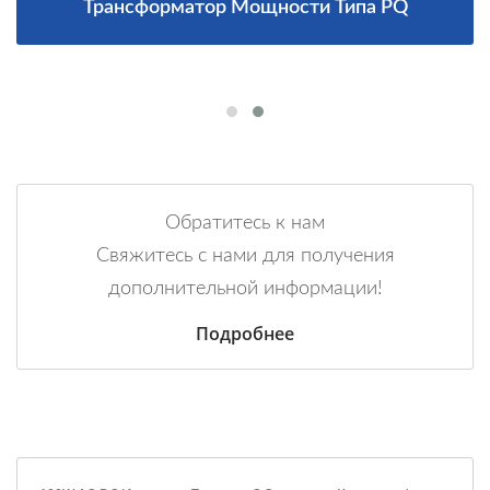
Трансформатор Мощности Типа PQ
Обратитесь к нам
Свяжитесь с нами для получения
дополнительной информации!
Подробнее