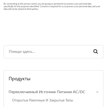
Продукты
Переключаемый Источник Питания AC/DC
Открытые Рамочные И Закрытые Типы