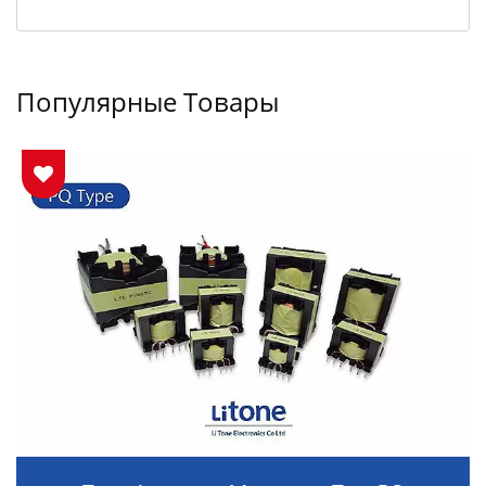
Популярные Товары