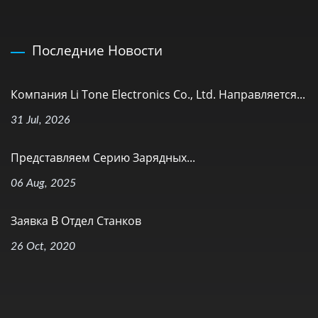
Последние Новости
Компания Li Tone Electronics Co., Ltd. Направляется...
31 Jul, 2026
Представляем Серию Зарядных...
06 Aug, 2025
Заявка В Отдел Станков
26 Oct, 2020