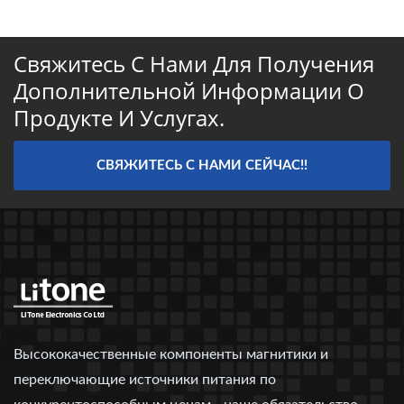
Свяжитесь С Нами Для Получения
Дополнительной Информации О
Продукте И Услугах.
СВЯЖИТЕСЬ С НАМИ СЕЙЧАС!!
Высококачественные компоненты магнитики и
переключающие источники питания по