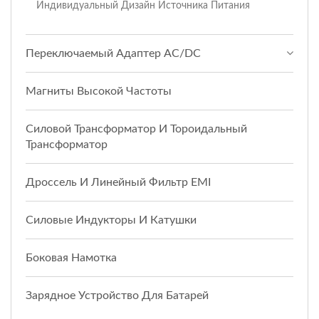
Индивидуальный Дизайн Источника Питания
Переключаемый Адаптер AC/DC
Магниты Высокой Частоты
Силовой Трансформатор И Тороидальный
Трансформатор
Дроссель И Линейный Фильтр EMI
Силовые Индукторы И Катушки
Боковая Намотка
Зарядное Устройство Для Батарей