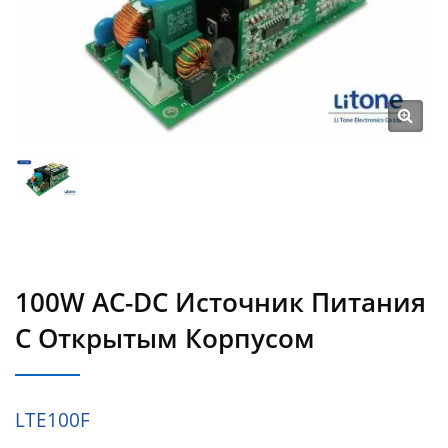
100W AC-DC Источник Питания
С Открытым Корпусом
LTE100F