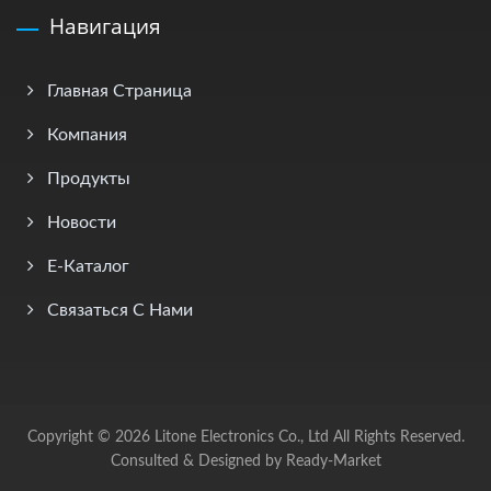
Навигация
Главная Страница
Компания
Продукты
Новости
E-Каталог
Связаться С Нами
Copyright © 2026
Litone Electronics Co., Ltd
All Rights Reserved.
Consulted & Designed by
Ready-Market