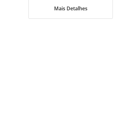
Mais Detalhes