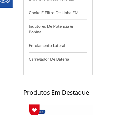
AGORA
Choke E Filtro De Linha EMI
Indutores De Potência &
Bobina
Enrolamento Lateral
Carregador De Bateria
Produtos Em Destaque