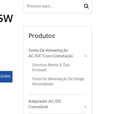
45W
Produtos
Fonte De Alimentação
AC/DC Com Comutação
Estrutura Aberta & Tipo
Enclosed
AGORA
Fonte De Alimentação De Design
Personalizado
Adaptador AC/DC
Comutável