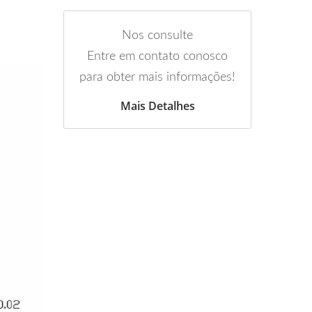
Nos consulte
Entre em contato conosco
para obter mais informações!
Mais Detalhes