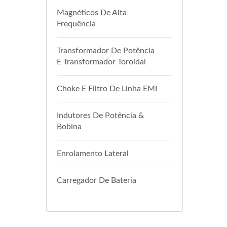
Magnéticos De Alta
Frequência
Transformador De Potência
E Transformador Toroidal
Choke E Filtro De Linha EMI
Indutores De Potência &
Bobina
Enrolamento Lateral
Carregador De Bateria