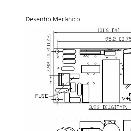
Desenho Mecânico