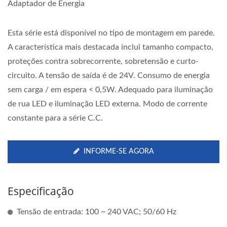
Adaptador de Energia
Esta série está disponível no tipo de montagem em parede.
A característica mais destacada inclui tamanho compacto,
proteções contra sobrecorrente, sobretensão e curto-
circuito. A tensão de saída é de 24V. Consumo de energia
sem carga / em espera < 0,5W. Adequado para iluminação
de rua LED e iluminação LED externa. Modo de corrente
constante para a série C.C.
INFORME-SE AGORA
Especificação
Tensão de entrada: 100 ~ 240 VAC; 50/60 Hz