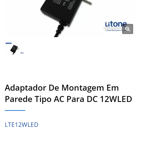
Adaptador De Montagem Em
Parede Tipo AC Para DC 12WLED
LTE12WLED