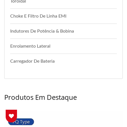
Toroidal
Choke E Filtro De Linha EMI
Indutores De Potência & Bobina
Enrolamento Lateral
Carregador De Bateria
Produtos Em Destaque