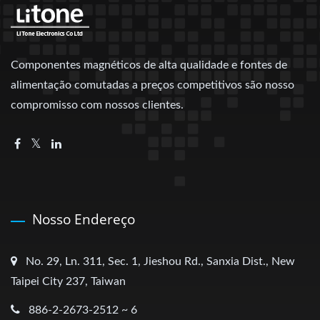
Componentes magnéticos de alta qualidade e fontes de
alimentação comutadas a preços competitivos são nosso
compromisso com nossos clientes.
Nosso Endereço
No. 29, Ln. 311, Sec. 1, Jieshou Rd., Sanxia Dist., New
Taipei City 237, Taiwan
886-2-2673-2512 ~ 6