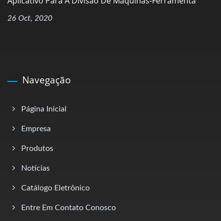
Aplicativo Para A Divisão De Máquinas-Ferramenta
26 Oct, 2020
Navegação
Página Inicial
Empresa
Produtos
Notícias
Catálogo Eletrônico
Entre Em Contato Conosco