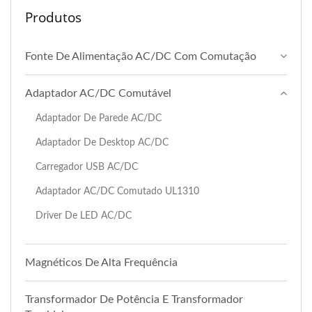
Produtos
Fonte De Alimentação AC/DC Com Comutação
Adaptador AC/DC Comutável
Adaptador De Parede AC/DC
Adaptador De Desktop AC/DC
Carregador USB AC/DC
Adaptador AC/DC Comutado UL1310
Driver De LED AC/DC
Magnéticos De Alta Frequência
Transformador De Potência E Transformador