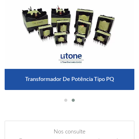
Transformador De Potência Tipo PQ
Nos consulte