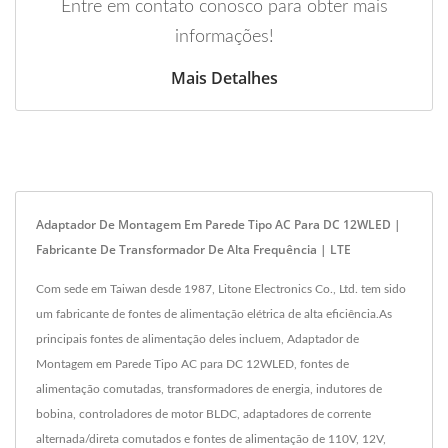
Entre em contato conosco para obter mais
informações!
Mais Detalhes
Adaptador De Montagem Em Parede Tipo AC Para DC 12WLED |
Fabricante De Transformador De Alta Frequência | LTE
Com sede em Taiwan desde 1987, Litone Electronics Co., Ltd. tem sido
um fabricante de fontes de alimentação elétrica de alta eficiência.As
principais fontes de alimentação deles incluem, Adaptador de
Montagem em Parede Tipo AC para DC 12WLED, fontes de
alimentação comutadas, transformadores de energia, indutores de
bobina, controladores de motor BLDC, adaptadores de corrente
alternada/direta comutados e fontes de alimentação de 110V, 12V,