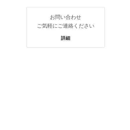
お問い合わせ
ご気軽にご連絡ください
詳細