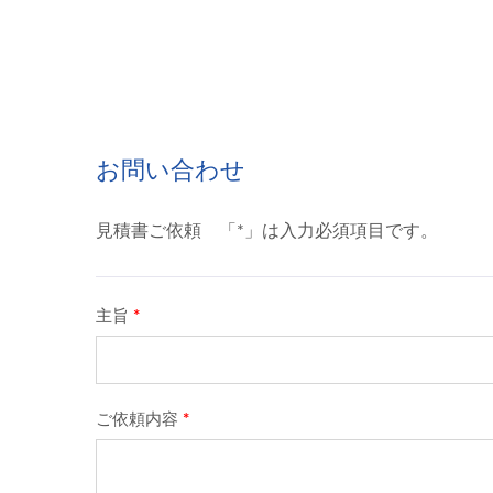
300W バッテリー充電器