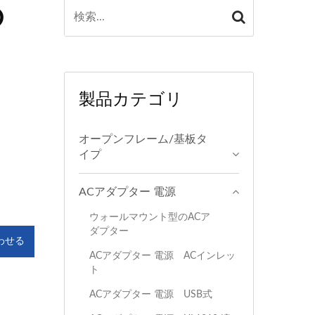
の
製品カテゴリ
オープンフレーム/基板タ
イプ
ACアダプター 電源
ウォールマウント型のACア
ダプター
わせる
ACアダプター 電源 ACインレッ
ト
ACアダプター 電源 USB式