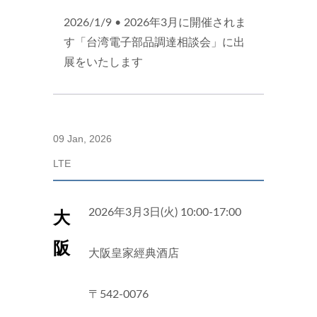
2026/1/9 • 2026年3月に開催されま
す「台湾電子部品調達相談会」に出
展をいたします
09 Jan, 2026
LTE
2026年3月3日(火) 10:00-17:00
大
阪
大阪皇家經典酒店
〒542-0076