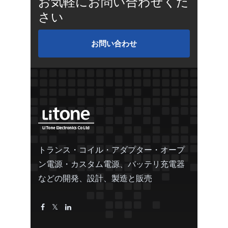
お気軽にお問い合わせくだ
さい
お問い合わせ
トランス・コイル・アダプター・オープ
ン電源・カスタム電源、バッテリ充電器
などの開発、設計、製造と販売