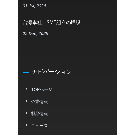
31 Jul, 2026
台湾本社、SMT組立の増設
03 Dec, 2025
ナビゲーション
TOPページ
企業情報
製品情報
ニュース