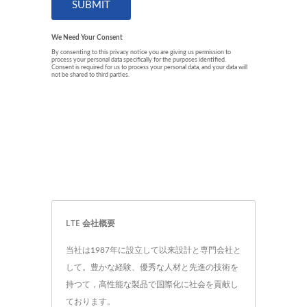
LTE 会社概要
当社は1987年に設立して以来設計と専門会社と
して。豊かな経験、優秀な人材と先進の技術を
持つて，高性能な製品で国際化に社会を貢献し
ております。