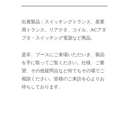
出展製品：スイッチングトランス、産業
用トランス、リアクタ、コイル、ACアダ
プタ・スイッチング電源など商品。
是非、ブースにご来場いただいき、製品
を手に取ってご覧ください。仕様、ご要
望、その他疑問点など何でもその場でご
相談ください。皆様のご来訪を心よりお
待ちしております。