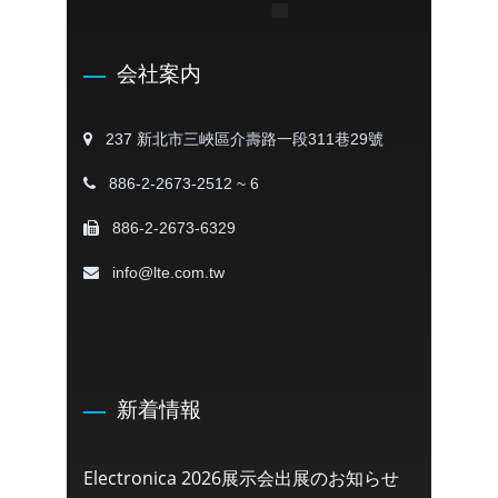
会社案内
237 新北市三峽區介壽路一段311巷29號
886-2-2673-2512 ~ 6
886-2-2673-6329
info@lte.com.tw
新着情報
Electronica 2026展示会出展のお知らせ