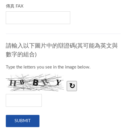
傳真 FAX
請輸入以下圖片中的辯證碼(其可能為英文與
數字的組合)
Type the letters you see in the image below.
↻