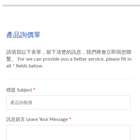
產品詢價單
請填寫以下表單，留下清楚的訊息，我們將會立即與您聯
繫。 For we can provide you a better service, please fill in
all * fields below.
標題 Subject
*
訊息留言 Leave Your Message
*