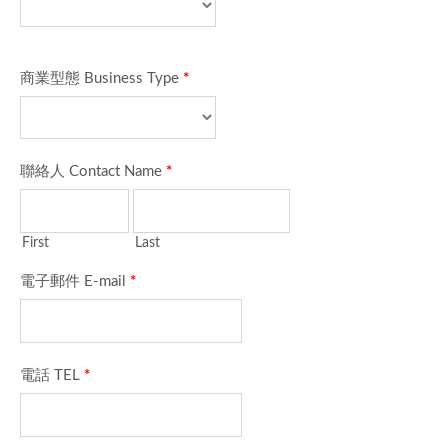
商業型態 Business Type
*
聯絡人 Contact Name
*
First
Last
電子郵件 E-mail
*
電話 TEL
*