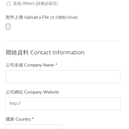
其他 Others (請務必留言)
附件上傳 Upload a File
(大小限制:10mb)
聯絡資料 Contact Information
公司名稱 Company Name
*
公司網站 Company Website
國家 Country
*