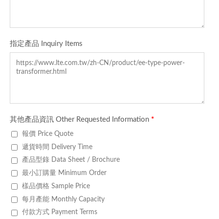
指定產品 Inquiry Items
其他產品資訊 Other Requested Information
*
報價 Price Quote
遞貨時間 Delivery Time
產品型錄 Data Sheet / Brochure
最小訂購量 Minimum Order
樣品價格 Sample Price
每月產能 Monthly Capacity
付款方式 Payment Terms