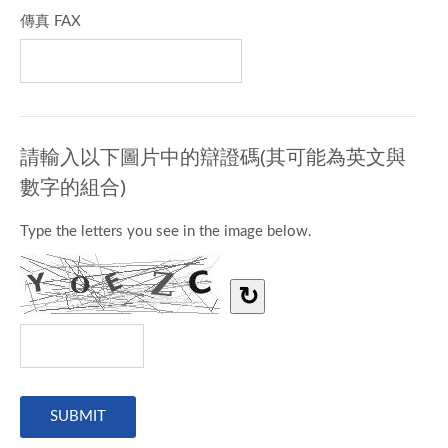
傳真 FAX
請輸入以下圖片中的辯證碼(其可能為英文與
數字的組合)
Type the letters you see in the image below.
↻