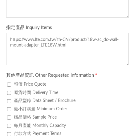
指定產品 Inquiry Items
其他產品資訊 Other Requested Information
*
報價 Price Quote
遞貨時間 Delivery Time
產品型錄 Data Sheet / Brochure
最小訂購量 Minimum Order
樣品價格 Sample Price
每月產能 Monthly Capacity
付款方式 Payment Terms