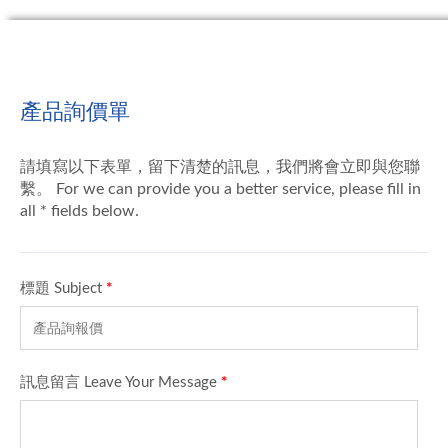
產品詢價單
請填寫以下表單，留下清楚的訊息，我們將會立即與您聯
繫。 For we can provide you a better service, please fill in
all * fields below.
標題 Subject
*
訊息留言 Leave Your Message
*