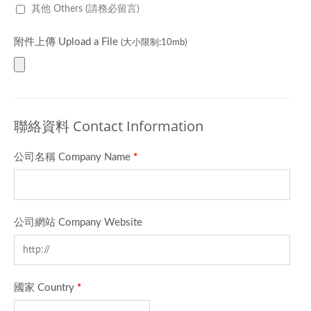
其他 Others (請務必留言)
附件上傳 Upload a File
(大小限制:10mb)
聯絡資料 Contact Information
公司名稱 Company Name
*
公司網站 Company Website
國家 Country
*