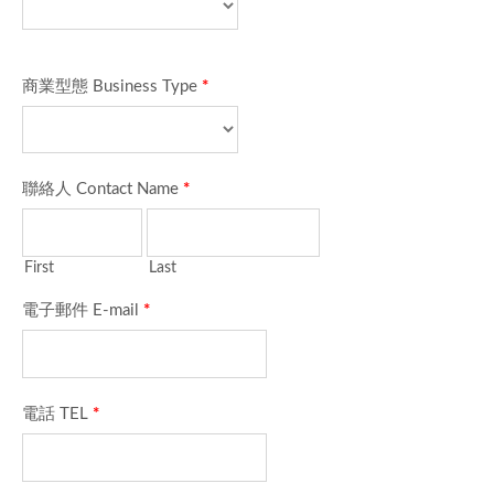
商業型態 Business Type
*
聯絡人 Contact Name
*
First
Last
電子郵件 E-mail
*
電話 TEL
*