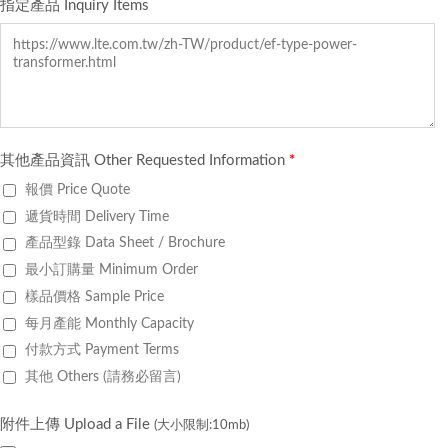
指定產品 Inquiry Items
其他產品資訊 Other Requested Information
*
報價 Price Quote
遞貨時間 Delivery Time
產品型錄 Data Sheet / Brochure
最小訂購量 Minimum Order
樣品價格 Sample Price
每月產能 Monthly Capacity
付款方式 Payment Terms
其他 Others (請務必留言)
附件上傳 Upload a File
(大小限制:10mb)