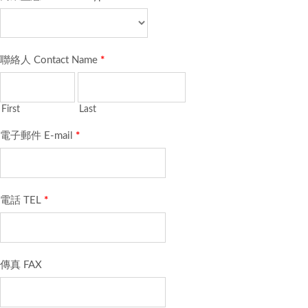
聯絡人 Contact Name
*
First
Last
電子郵件 E-mail
*
電話 TEL
*
傳真 FAX