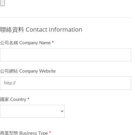
聯絡資料 Contact Information
公司名稱 Company Name
*
公司網站 Company Website
國家 Country
*
商業型態 Business Type
*