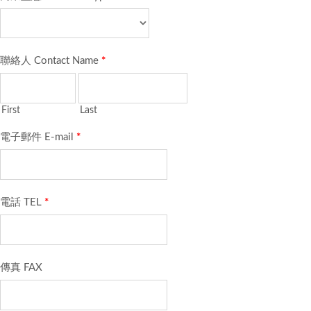
聯絡人 Contact Name
*
First
Last
電子郵件 E-mail
*
電話 TEL
*
傳真 FAX