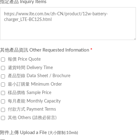
指定產品 Inquiry Items
其他產品資訊 Other Requested Information
*
報價 Price Quote
遞貨時間 Delivery Time
產品型錄 Data Sheet / Brochure
最小訂購量 Minimum Order
樣品價格 Sample Price
每月產能 Monthly Capacity
付款方式 Payment Terms
其他 Others (請務必留言)
附件上傳 Upload a File
(大小限制:10mb)