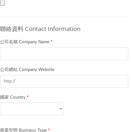
聯絡資料 Contact Information
公司名稱 Company Name
*
公司網站 Company Website
國家 Country
*
商業型態 Business Type
*